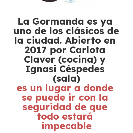
La Gormanda es ya 
uno de los clásicos de 
la ciudad. Abierto en 
2017 por Carlota 
Claver (cocina) y 
Ignasi Céspedes 
(sala)
es un lugar a donde 
se puede ir con la 
seguridad de que 
todo estará 
impecable