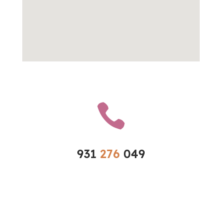

931 
276 
049