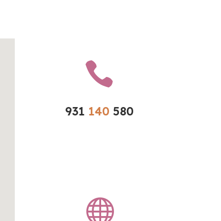

931 
140 
580
