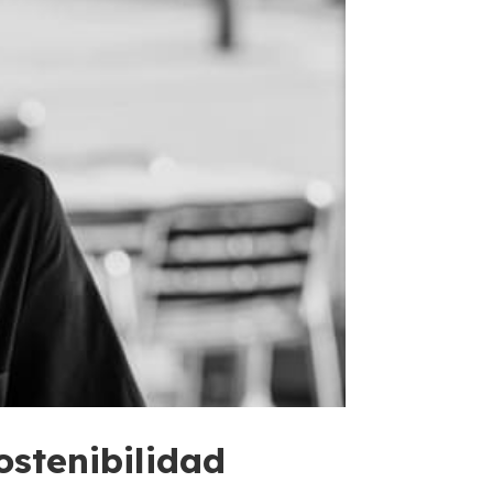
ostenibilidad