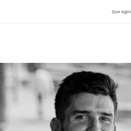
Que signi