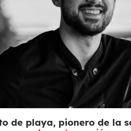
to de playa, pionero de la s