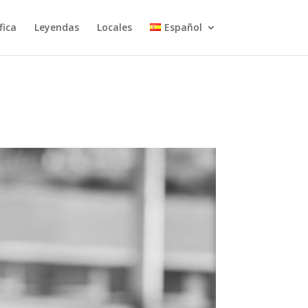
fica
Leyendas
Locales
Español