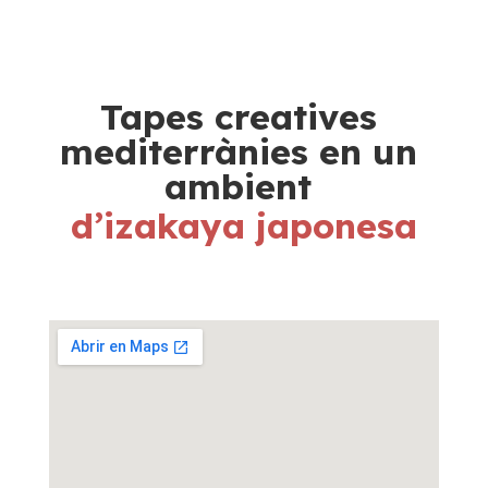
Tapes creatives 
mediterrànies en un 
ambient 
d’izakaya japonesa