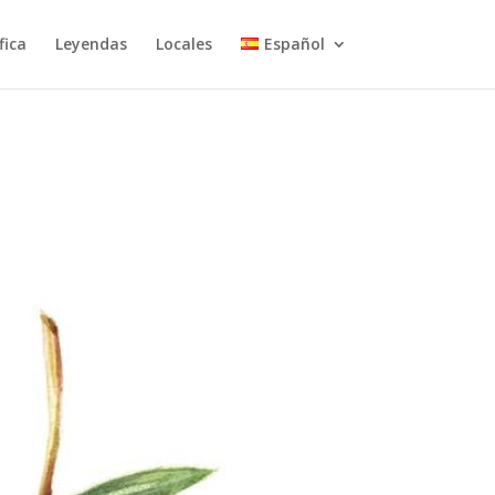
fica
Leyendas
Locales
Español