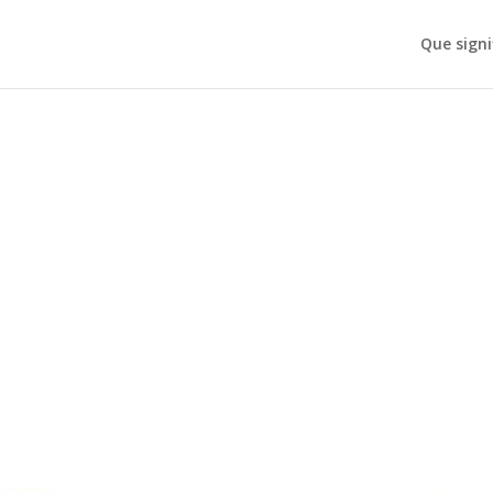
Que signi