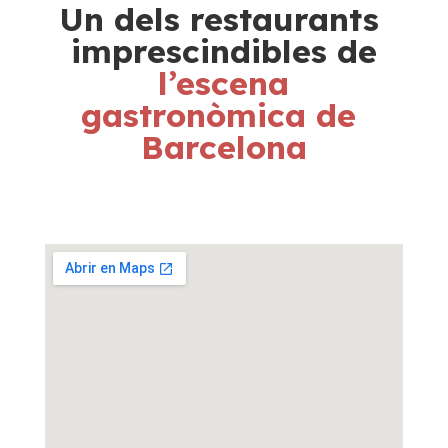
Un dels restaurants 
imprescindibles de
 l’escena 
gastronòmica de 
Barcelona