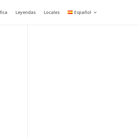
fica
Leyendas
Locales
Español