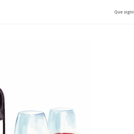
Que signi