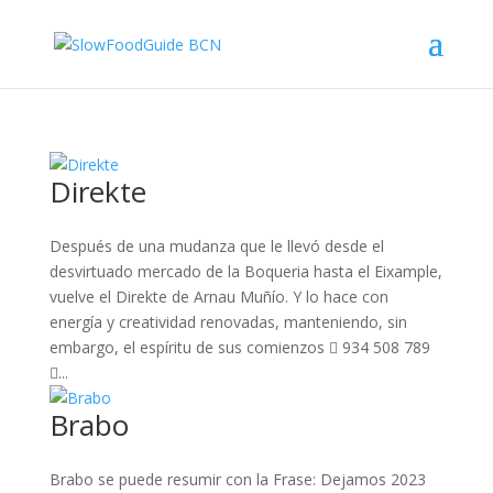
Direkte
Después de una mudanza que le llevó desde el
desvirtuado mercado de la Boqueria hasta el Eixample,
vuelve el Direkte de Arnau Muñío. Y lo hace con
energía y creatividad renovadas, manteniendo, sin
embargo, el espíritu de sus comienzos  934 508 789
...
Brabo
Brabo se puede resumir con la Frase: Dejamos 2023