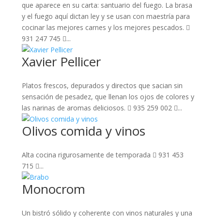
que aparece en su carta: santuario del fuego. La brasa
y el fuego aquí dictan ley y se usan con maestría para
cocinar las mejores carnes y los mejores pescados. 
931 247 745 ...
Xavier Pellicer
Platos frescos, depurados y directos que sacian sin
sensación de pesadez, que llenan los ojos de colores y
las narinas de aromas deliciosos.  935 259 002 ...
Olivos comida y vinos
Alta cocina rigurosamente de temporada  931 453
715 ...
Monocrom
Un bistró sólido y coherente con vinos naturales y una