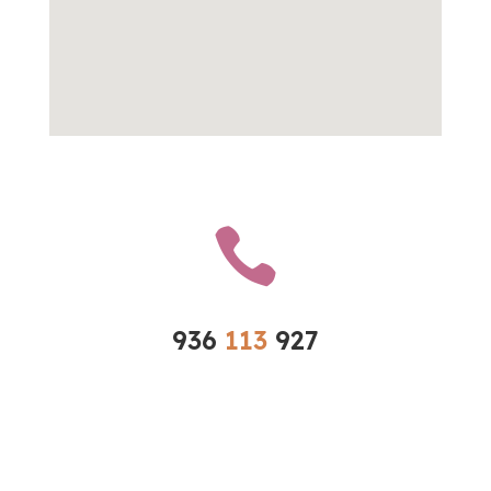

936 
113 
927