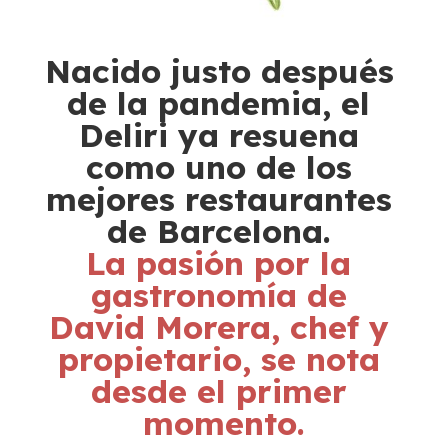
Nacido justo después 
de la pandemia, el 
Deliri ya resuena 
como uno de los 
mejores restaurantes 
de Barcelona. 
La pasión por la 
gastronomía de 
David Morera, chef y 
propietario, se nota 
desde el primer 
momento.